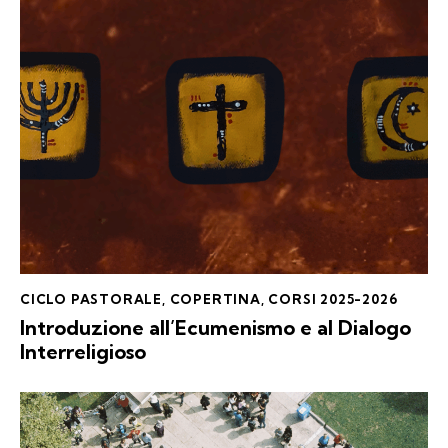
CICLO PASTORALE
,
COPERTINA
,
CORSI 2025-2026
Introduzione all’Ecumenismo e al Dialogo
Interreligioso