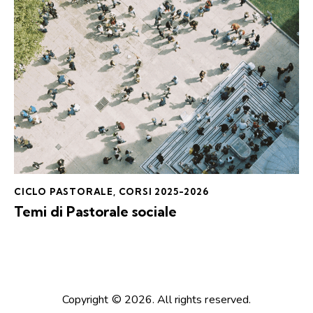
CICLO PASTORALE
,
CORSI 2025-2026
Temi di Pastorale sociale
Copyright © 2026. All rights reserved.